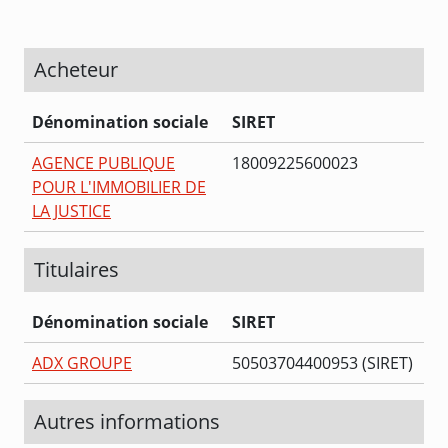
Acheteur
Dénomination sociale
SIRET
AGENCE PUBLIQUE
18009225600023
POUR L'IMMOBILIER DE
LA JUSTICE
Titulaires
Dénomination sociale
SIRET
ADX GROUPE
50503704400953 (SIRET)
Autres informations