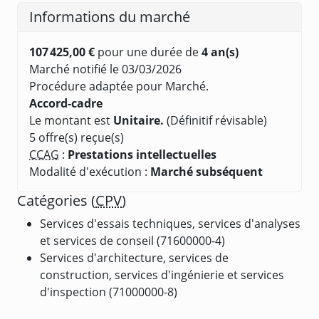
Informations du marché
107 425,00 €
pour une durée de
4 an(s)
Marché notifié le 03/03/2026
Procédure adaptée pour Marché.
Accord-cadre
Le montant est
Unitaire.
(Définitif révisable)
5 offre(s) reçue(s)
CCAG
:
Prestations intellectuelles
Modalité d'exécution :
Marché subséquent
Catégories (
CPV
)
Services d'essais techniques, services d'analyses
et services de conseil (71600000-4)
Services d'architecture, services de
construction, services d'ingénierie et services
d'inspection (71000000-8)