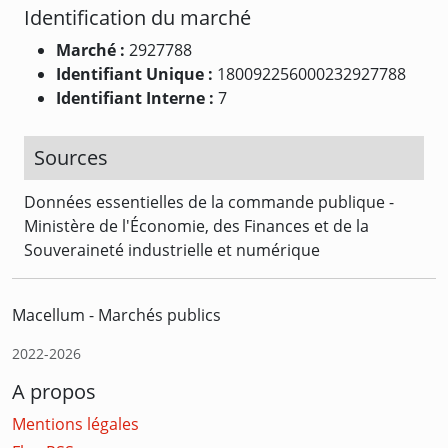
Identification du marché
Marché :
2927788
Identifiant Unique :
180092256000232927788
Identifiant Interne :
7
Sources
Données essentielles de la commande publique -
Ministère de l'Économie, des Finances et de la
Souveraineté industrielle et numérique
Macellum - Marchés publics
2022-2026
A propos
Mentions légales