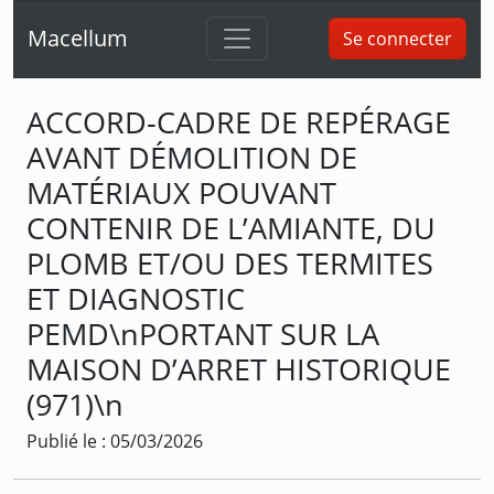
Macellum
Se connecter
ACCORD-CADRE DE REPÉRAGE
AVANT DÉMOLITION DE
MATÉRIAUX POUVANT
CONTENIR DE L’AMIANTE, DU
PLOMB ET/OU DES TERMITES
ET DIAGNOSTIC
PEMD\nPORTANT SUR LA
MAISON D’ARRET HISTORIQUE
(971)\n
Publié le : 05/03/2026