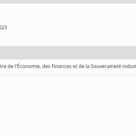
023
re de l'Économie, des Finances et de la Souveraineté indus