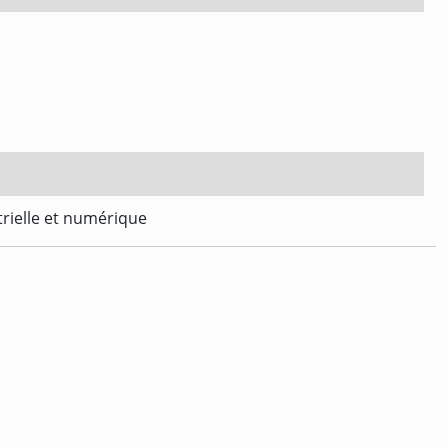
trielle et numérique