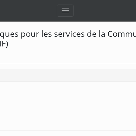
tiques pour les services de la Co
IF)