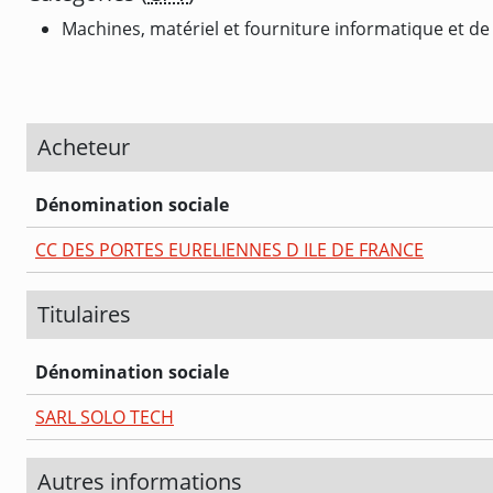
Machines, matériel et fourniture informatique et de
Acheteur
Dénomination sociale
CC DES PORTES EURELIENNES D ILE DE FRANCE
Titulaires
Dénomination sociale
SARL SOLO TECH
Autres informations