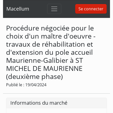
Macellum
Se connecter
Procédure négociée pour le
choix d'un maître d'oeuvre -
travaux de réhabilitation et
d'extension du pole accueil
Maurienne-Galibier à ST
MICHEL DE MAURIENNE
(deuxième phase)
Publié le : 19/04/2024
Informations du marché