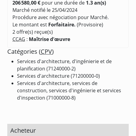
206 580,00 €
pour une durée de
1.3 an(s)
Marché notifié le 25/04/2024
Procédure avec négociation pour Marché.
Le montant est
Forfaitaire.
(Provisoire)
2 offre(s) reçue(s)
CCAG
:
Maîtrise d'œuvre
Catégories (
CPV
)
Services d'architecture, d'ingénierie et de
planification (71240000-2)
Services d'architecture (71200000-0)
Services d'architecture, services de
construction, services d'ingénierie et services
d'inspection (71000000-8)
Acheteur