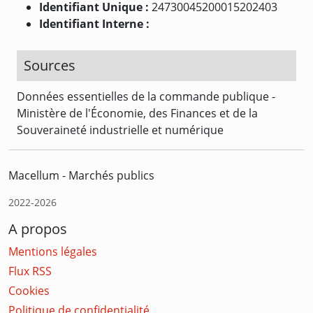
Identifiant Unique :
24730045200015202403
Identifiant Interne :
Sources
Données essentielles de la commande publique -
Ministère de l'Économie, des Finances et de la
Souveraineté industrielle et numérique
Macellum - Marchés publics
2022-2026
A propos
Mentions légales
Flux RSS
Cookies
Politique de confidentialité