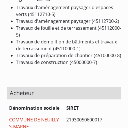
Travaux d'aménagement paysager d'espaces
verts (45112710-5)
Travaux d'aménagement paysager (45112700-2)
Travaux de fouille et de terrassement (45112000-
5)
Travaux de démolition de bâtiments et travaux
de terrassement (45110000-1)
Travaux de préparation de chantier (45100000-8)
Travaux de construction (45000000-7)
Acheteur
Dénomination sociale
SIRET
COMMUNE DE NEUILLY
21930050600017
S-MARNE