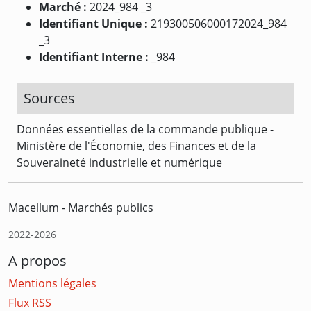
Marché :
2024_984 _3
Identifiant Unique :
219300506000172024_984
_3
Identifiant Interne :
_984
Sources
Données essentielles de la commande publique -
Ministère de l'Économie, des Finances et de la
Souveraineté industrielle et numérique
Macellum - Marchés publics
2022-2026
A propos
Mentions légales
Flux RSS