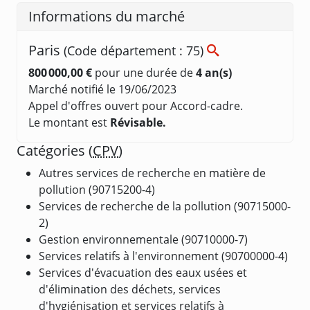
Informations du marché
Paris
(Code département : 75)
800 000,00 €
pour une durée de
4 an(s)
Marché notifié le 19/06/2023
Appel d'offres ouvert pour Accord-cadre.
Le montant est
Révisable.
Catégories (
CPV
)
Autres services de recherche en matière de
pollution (90715200-4)
Services de recherche de la pollution (90715000-
2)
Gestion environnementale (90710000-7)
Services relatifs à l'environnement (90700000-4)
Services d'évacuation des eaux usées et
d'élimination des déchets, services
d'hygiénisation et services relatifs à