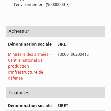
l'environnement (90000000-7)
Acheteur
Dénomination sociale
SIRET
Ministère des armées -
13000190200415
Centre national de
production
d’infrastructure de
défense
Titulaires
Dénomination sociale
SIRET