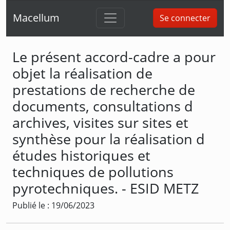
Macellum
Se connecter
Le présent accord-cadre a pour
objet la réalisation de
prestations de recherche de
documents, consultations d
archives, visites sur sites et
synthèse pour la réalisation d
études historiques et
techniques de pollutions
pyrotechniques. - ESID METZ
Publié le : 19/06/2023