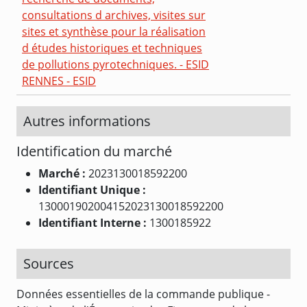
consultations d archives, visites sur
sites et synthèse pour la réalisation
d études historiques et techniques
de pollutions pyrotechniques. - ESID
RENNES - ESID
Autres informations
Identification du marché
Marché :
2023130018592200
Identifiant Unique :
130001902004152023130018592200
Identifiant Interne :
1300185922
Sources
Données essentielles de la commande publique -