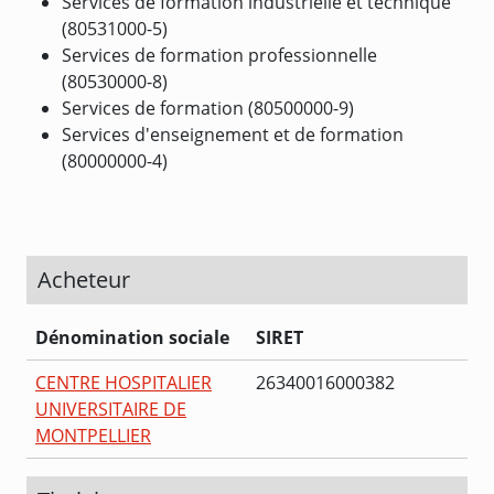
Services de formation industrielle et technique
(80531000-5)
Services de formation professionnelle
(80530000-8)
Services de formation (80500000-9)
Services d'enseignement et de formation
(80000000-4)
Acheteur
Dénomination sociale
SIRET
CENTRE HOSPITALIER
26340016000382
UNIVERSITAIRE DE
MONTPELLIER