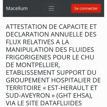
Macellum
Se connecter
ATTESTATION DE CAPACITE ET
DECLARATION ANNUELLE DES
FLUX RELATIVES A LA
MANIPULATION DES FLUIDES
FRIGORIGENES POUR LE CHU
DE MONTPELLIER,
ETABLISSEMENT SUPPORT DU
GROUPEMENT HOSPITALIER DE
TERRITOIRE « EST-HERAULT ET
SUD-AVEYRON » (GHT EHSA),
VIA LE SITE DATAFLUIDES