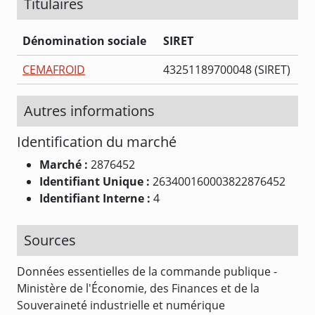
Titulaires
Dénomination sociale
SIRET
CEMAFROID
43251189700048 (SIRET)
Autres informations
Identification du marché
Marché :
2876452
Identifiant Unique :
263400160003822876452
Identifiant Interne :
4
Sources
Données essentielles de la commande publique -
Ministère de l'Économie, des Finances et de la
Souveraineté industrielle et numérique