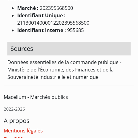
Marché :
202395568500
Identifiant Unique :
21130014000012202395568500
Identifiant Interne :
955685
Sources
Données essentielles de la commande publique -
Ministère de l'Économie, des Finances et de la
Souveraineté industrielle et numérique
Macellum - Marchés publics
2022-2026
A propos
Mentions légales