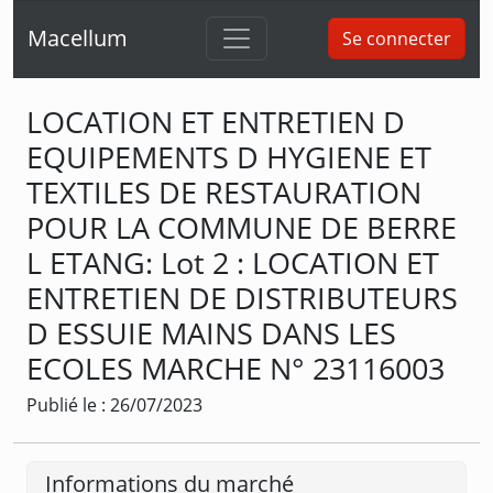
Macellum
Se connecter
LOCATION ET ENTRETIEN D
EQUIPEMENTS D HYGIENE ET
TEXTILES DE RESTAURATION
POUR LA COMMUNE DE BERRE
L ETANG: Lot 2 : LOCATION ET
ENTRETIEN DE DISTRIBUTEURS
D ESSUIE MAINS DANS LES
ECOLES MARCHE N° 23116003
Publié le : 26/07/2023
Informations du marché