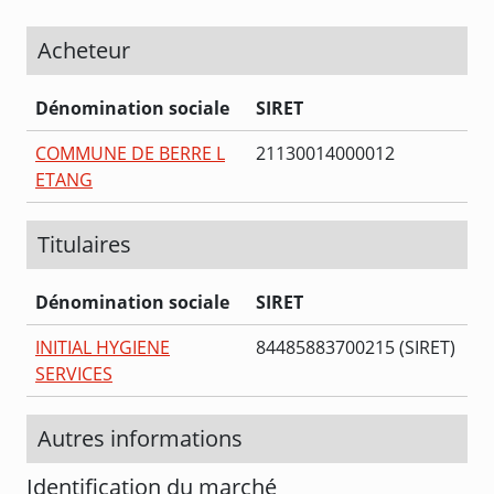
Acheteur
Dénomination sociale
SIRET
COMMUNE DE BERRE L
21130014000012
ETANG
Titulaires
Dénomination sociale
SIRET
INITIAL HYGIENE
84485883700215 (SIRET)
SERVICES
Autres informations
Identification du marché