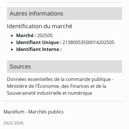
Autres informations
Identification du marché
Marché :
202505
Identifiant Unique :
21380053500014202505
Identifiant Interne :
Sources
Données essentielles de la commande publique -
Ministère de l'Économie, des Finances et de la
Souveraineté industrielle et numérique
Macellum - Marchés publics
2022-2026