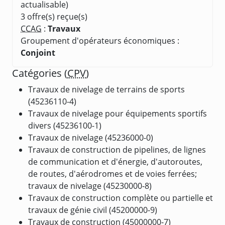
actualisable)
3 offre(s) reçue(s)
CCAG
:
Travaux
Groupement d'opérateurs économiques :
Conjoint
Catégories (
CPV
)
Travaux de nivelage de terrains de sports
(45236110-4)
Travaux de nivelage pour équipements sportifs
divers (45236100-1)
Travaux de nivelage (45236000-0)
Travaux de construction de pipelines, de lignes
de communication et d'énergie, d'autoroutes,
de routes, d'aérodromes et de voies ferrées;
travaux de nivelage (45230000-8)
Travaux de construction complète ou partielle et
travaux de génie civil (45200000-9)
Travaux de construction (45000000-7)