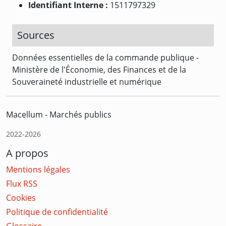
Identifiant Interne :
1511797329
Sources
Données essentielles de la commande publique -
Ministère de l'Économie, des Finances et de la
Souveraineté industrielle et numérique
Macellum - Marchés publics
2022-2026
A propos
Mentions légales
Flux RSS
Cookies
Politique de confidentialité
Glossaire