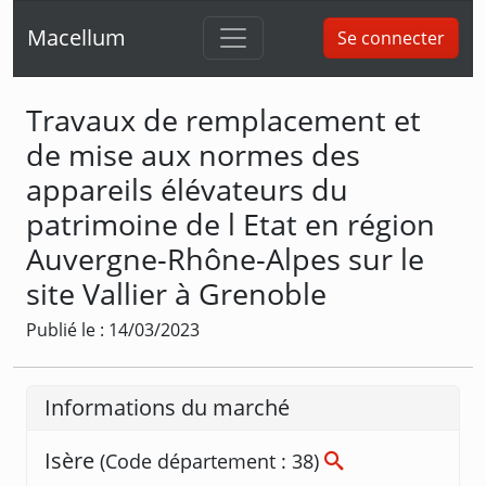
Macellum
Se connecter
Travaux de remplacement et
de mise aux normes des
appareils élévateurs du
patrimoine de l Etat en région
Auvergne-Rhône-Alpes sur le
site Vallier à Grenoble
Publié le : 14/03/2023
Informations du marché
Isère
(Code département : 38)