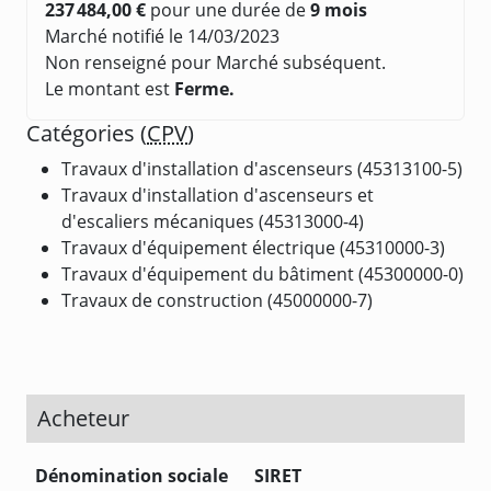
237 484,00 €
pour une durée de
9 mois
Marché notifié le 14/03/2023
Non renseigné pour Marché subséquent.
Le montant est
Ferme.
Catégories (
CPV
)
Travaux d'installation d'ascenseurs (45313100-5)
Travaux d'installation d'ascenseurs et
d'escaliers mécaniques (45313000-4)
Travaux d'équipement électrique (45310000-3)
Travaux d'équipement du bâtiment (45300000-0)
Travaux de construction (45000000-7)
Acheteur
Dénomination sociale
SIRET