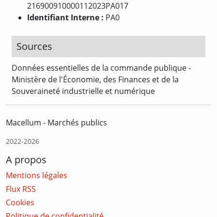
216900910000112023PA017
Identifiant Interne :
PA0
Sources
Données essentielles de la commande publique -
Ministère de l'Économie, des Finances et de la
Souveraineté industrielle et numérique
Macellum - Marchés publics
2022-2026
A propos
Mentions légales
Flux RSS
Cookies
Politique de confidentialité