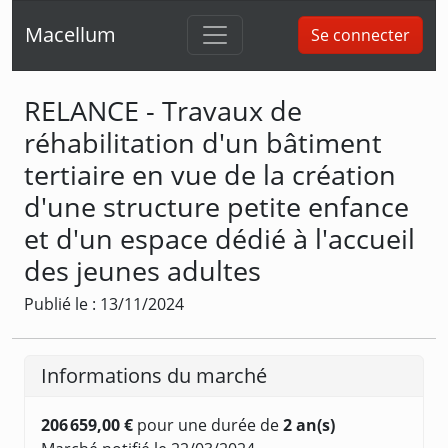
Macellum
Se connecter
RELANCE - Travaux de
réhabilitation d'un bâtiment
tertiaire en vue de la création
d'une structure petite enfance
et d'un espace dédié à l'accueil
des jeunes adultes
Publié le : 13/11/2024
Informations du marché
206 659,00 €
pour une durée de
2 an(s)