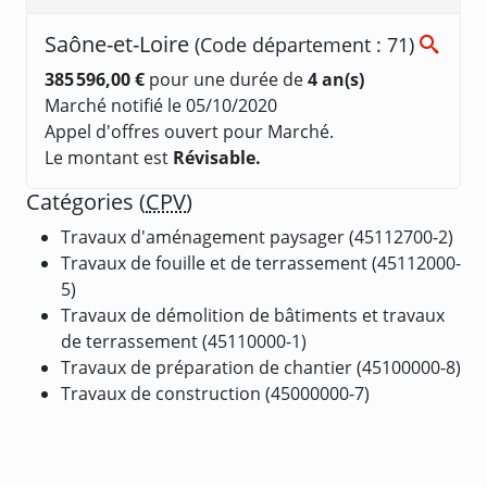
Saône-et-Loire
(Code département : 71)
385 596,00 €
pour une durée de
4 an(s)
Marché notifié le 05/10/2020
Appel d'offres ouvert pour Marché.
Le montant est
Révisable.
Catégories (
CPV
)
Travaux d'aménagement paysager (45112700-2)
Travaux de fouille et de terrassement (45112000-
5)
Travaux de démolition de bâtiments et travaux
de terrassement (45110000-1)
Travaux de préparation de chantier (45100000-8)
Travaux de construction (45000000-7)