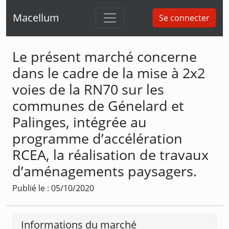
Macellum
Se connecter
Le présent marché concerne
dans le cadre de la mise à 2x2
voies de la RN70 sur les
communes de Génelard et
Palinges, intégrée au
programme d’accélération
RCEA, la réalisation de travaux
d’aménagements paysagers.
Publié le : 05/10/2020
Informations du marché