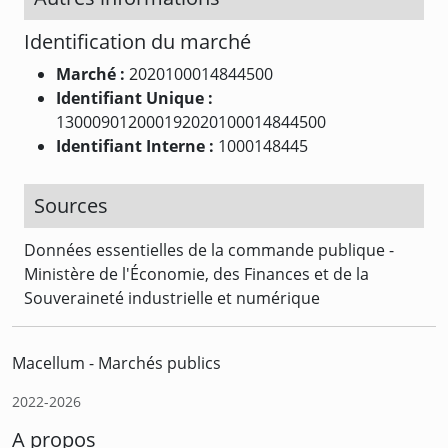
Identification du marché
Marché :
2020100014844500
Identifiant Unique :
130009012000192020100014844500
Identifiant Interne :
1000148445
Sources
Données essentielles de la commande publique -
Ministère de l'Économie, des Finances et de la
Souveraineté industrielle et numérique
Macellum - Marchés publics
2022-2026
A propos