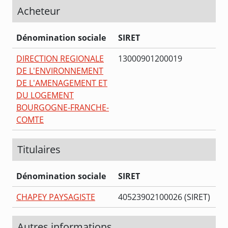
Acheteur
Dénomination sociale
SIRET
DIRECTION REGIONALE
13000901200019
DE L'ENVIRONNEMENT
DE L'AMENAGEMENT ET
DU LOGEMENT
BOURGOGNE-FRANCHE-
COMTE
Titulaires
Dénomination sociale
SIRET
CHAPEY PAYSAGISTE
40523902100026 (SIRET)
Autres informations