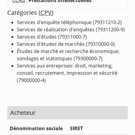
CCAG
:
Prestations intellectuelles
Catégories (
CPV
)
Services d'enquête téléphonique (79311210-2)
Services de réalisation d'enquêtes (79311200-9)
Services d'études (79311000-7)
Services d'études de marchés (79310000-0)
Études de marché et recherche économique;
sondages et statistiques (79300000-7)
Services aux entreprises: droit, marketing,
conseil, recrutement, impression et sécurité
(79000000-4)
Acheteur
Dénomination sociale
SIRET