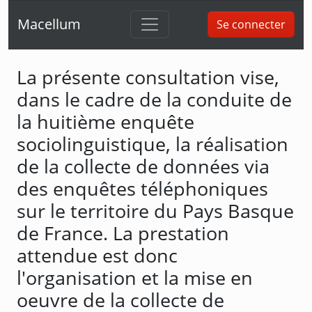
Macellum
Se connecter
La présente consultation vise,
dans le cadre de la conduite de
la huitième enquête
sociolinguistique, la réalisation
de la collecte de données via
des enquêtes téléphoniques
sur le territoire du Pays Basque
de France. La prestation
attendue est donc
l'organisation et la mise en
oeuvre de la collecte de