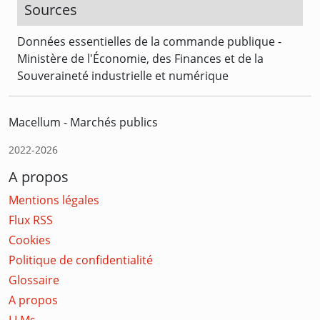
Sources
Données essentielles de la commande publique -
Ministère de l'Économie, des Finances et de la
Souveraineté industrielle et numérique
Macellum - Marchés publics
2022-2026
A propos
Mentions légales
Flux RSS
Cookies
Politique de confidentialité
Glossaire
A propos
LLMs