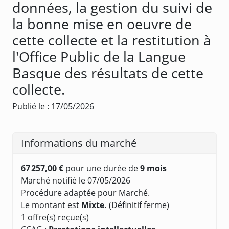
données, la gestion du suivi de
la bonne mise en oeuvre de
cette collecte et la restitution à
l'Office Public de la Langue
Basque des résultats de cette
collecte.
Publié le : 17/05/2026
Informations du marché
67 257,00 €
pour une durée de
9 mois
Marché notifié le 07/05/2026
Procédure adaptée pour Marché.
Le montant est
Mixte.
(Définitif ferme)
1 offre(s) reçue(s)