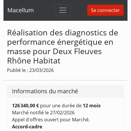
Macellum
Se connecter
Réalisation des diagnostics de
performance énergétique en
masse pour Deux Fleuves
Rhône Habitat
Publié le : 23/03/2026
Informations du marché
126 340,00 €
pour une durée de
12 mois
Marché notifié le 27/02/2026
Appel d'offres ouvert pour Marché.
Accord-cadre