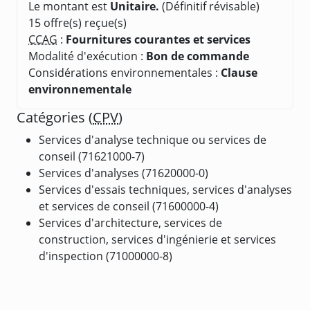
Le montant est
Unitaire.
(Définitif révisable)
15 offre(s) reçue(s)
CCAG
:
Fournitures courantes et services
Modalité d'exécution :
Bon de commande
Considérations environnementales :
Clause
environnementale
Catégories (
CPV
)
Services d'analyse technique ou services de
conseil (71621000-7)
Services d'analyses (71620000-0)
Services d'essais techniques, services d'analyses
et services de conseil (71600000-4)
Services d'architecture, services de
construction, services d'ingénierie et services
d'inspection (71000000-8)