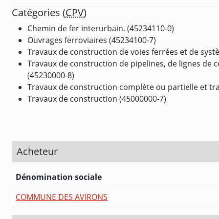
Catégories (
CPV
)
Chemin de fer interurbain. (45234110-0)
Ouvrages ferroviaires (45234100-7)
Travaux de construction de voies ferrées et de syst
Travaux de construction de pipelines, de lignes de 
(45230000-8)
Travaux de construction complète ou partielle et tra
Travaux de construction (45000000-7)
Acheteur
Dénomination sociale
COMMUNE DES AVIRONS