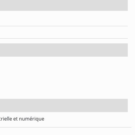
trielle et numérique