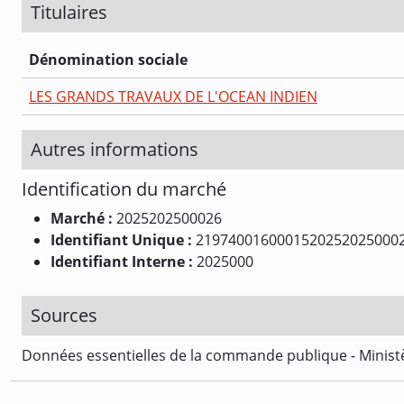
Titulaires
Dénomination sociale
LES GRANDS TRAVAUX DE L'OCEAN INDIEN
Autres informations
Identification du marché
Marché :
2025202500026
Identifiant Unique :
2197400160001520252025000
Identifiant Interne :
2025000
Sources
Données essentielles de la commande publique - Ministè