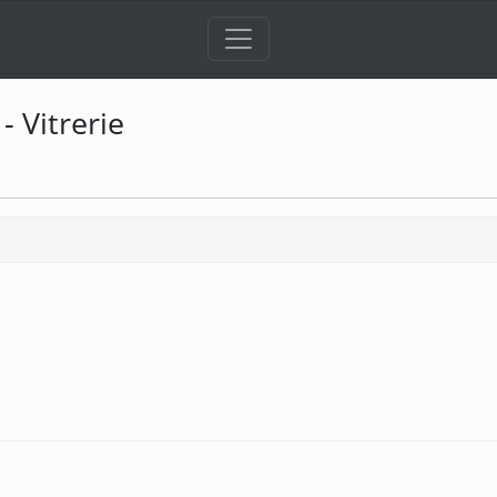
 Vitrerie