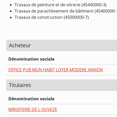
Travaux de peinture et de vitrerie (45440000-3)
Travaux de parachèvement de bâtiment (45400000-
Travaux de construction (45000000-7)
Acheteur
Dénomination sociale
OFFICE PUB MUN HABIT LOYER MODERE ANNON
Titulaires
Dénomination sociale
MIROITERIE DE L OUVEZE