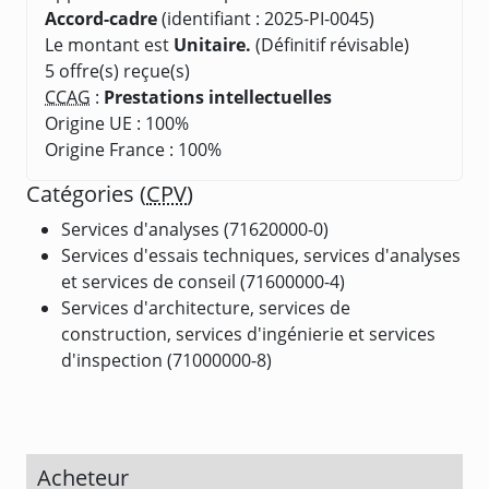
Accord-cadre
(identifiant : 2025-PI-0045)
Le montant est
Unitaire.
(Définitif révisable)
5 offre(s) reçue(s)
CCAG
:
Prestations intellectuelles
Origine UE : 100%
Origine France : 100%
Catégories (
CPV
)
Services d'analyses (71620000-0)
Services d'essais techniques, services d'analyses
et services de conseil (71600000-4)
Services d'architecture, services de
construction, services d'ingénierie et services
d'inspection (71000000-8)
Acheteur