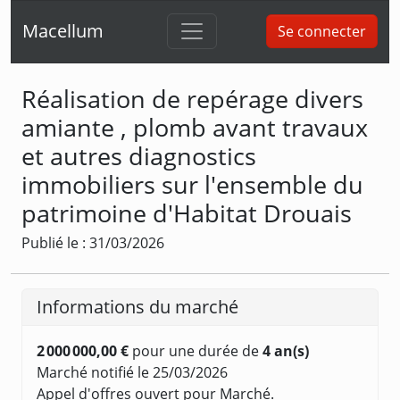
Macellum
Se connecter
Réalisation de repérage divers
amiante , plomb avant travaux
et autres diagnostics
immobiliers sur l'ensemble du
patrimoine d'Habitat Drouais
Publié le : 31/03/2026
Informations du marché
2 000 000,00 €
pour une durée de
4 an(s)
Marché notifié le 25/03/2026
Appel d'offres ouvert pour Marché.