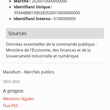
Marché :
2026010000000000
Identifiant Unique :
393448881000282026010000000000
Identifiant Interne :
0100000000
Sources
Données essentielles de la commande publique -
Ministère de l'Économie, des Finances et de la
Souveraineté industrielle et numérique
Macellum - Marchés publics
2022-2026
A propos
Mentions légales
Flux RSS