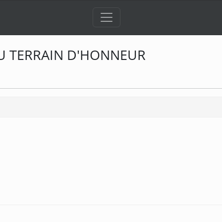
U TERRAIN D'HONNEUR