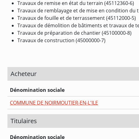
Travaux de remise en état du terrain (45112360-6)
Travaux de remblayage et de mise en condition du t
Travaux de fouille et de terrassement (45112000-5)
Travaux de démolition de bâtiments et travaux de 
Travaux de préparation de chantier (45100000-8)
Travaux de construction (45000000-7)
Acheteur
Dénomination sociale
COMMUNE DE NOIRMOUTIER-EN-L'ILE
Titulaires
Dénomination sociale