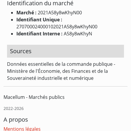
Identification du marché
Marché :
2021A58y8wKhyN00
Identifiant Unique :
270700024000102021A58y8wKhyN00
Identifiant Interne :
A58y8wKhyN
Sources
Données essentielles de la commande publique -
Ministère de l'Économie, des Finances et de la
Souveraineté industrielle et numérique
Macellum - Marchés publics
2022-2026
A propos
Mentions légales