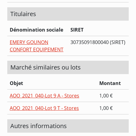
Titulaires
Dénomination sociale
SIRET
EMERY GOUNON
30735091800040 (SIRET)
CONFORT EQUIPEMENT
Marché similaires ou lots
Objet
Montant
AOO_2021_040-Lot 9 A - Stores
1,00 €
AOO_2021_040-Lot 9 T - Stores
1,00 €
Autres informations