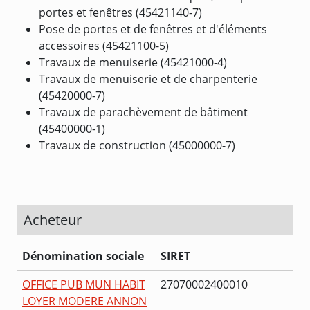
portes et fenêtres (45421140-7)
Pose de portes et de fenêtres et d'éléments
accessoires (45421100-5)
Travaux de menuiserie (45421000-4)
Travaux de menuiserie et de charpenterie
(45420000-7)
Travaux de parachèvement de bâtiment
(45400000-1)
Travaux de construction (45000000-7)
Acheteur
Dénomination sociale
SIRET
OFFICE PUB MUN HABIT
27070002400010
LOYER MODERE ANNON