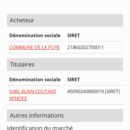
Acheteur
Dénomination sociale
SIRET
COMMUNE DE LA PUYE
21860202700011
Titulaires
Dénomination sociale
SIRET
SARL ALAIN COUTANT
45090240800019 (SIRET)
VENDEE
Autres informations
Identification du marché