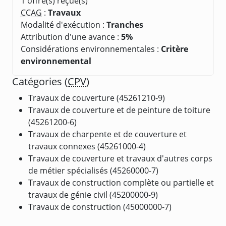
1 offre(s) reçue(s)
CCAG
:
Travaux
Modalité d'exécution :
Tranches
Attribution d'une avance :
5%
Considérations environnementales :
Critère
environnemental
Catégories (
CPV
)
Travaux de couverture (45261210-9)
Travaux de couverture et de peinture de toiture
(45261200-6)
Travaux de charpente et de couverture et
travaux connexes (45261000-4)
Travaux de couverture et travaux d'autres corps
de métier spécialisés (45260000-7)
Travaux de construction complète ou partielle et
travaux de génie civil (45200000-9)
Travaux de construction (45000000-7)