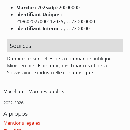
Marché :
2025ydp220000000
Identifiant Unique :
218602027000112025ydp220000000
Identifiant Interne :
ydp2200000
Sources
Données essentielles de la commande publique -
Ministère de l'Économie, des Finances et de la
Souveraineté industrielle et numérique
Macellum - Marchés publics
2022-2026
A propos
Mentions légales