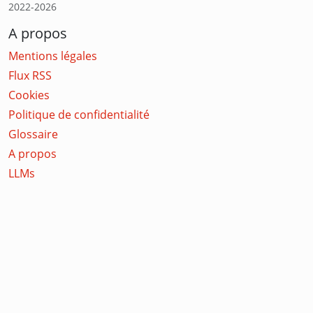
2022-2026
A propos
Mentions légales
Flux RSS
Cookies
Politique de confidentialité
Glossaire
A propos
LLMs