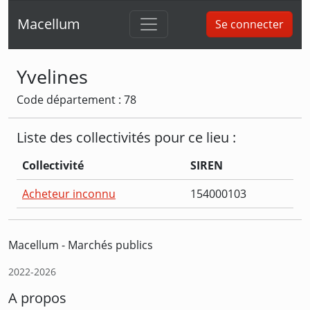
Macellum
Se connecter
Yvelines
Code département : 78
Liste des collectivités pour ce lieu :
Collectivité
SIREN
Acheteur inconnu
154000103
Macellum - Marchés publics
2022-2026
A propos