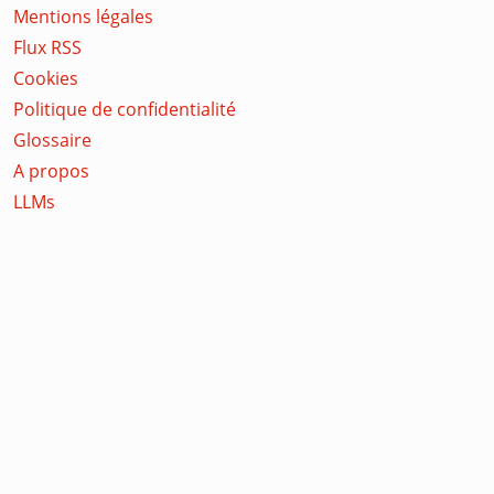
Mentions légales
Flux RSS
Cookies
Politique de confidentialité
Glossaire
A propos
LLMs