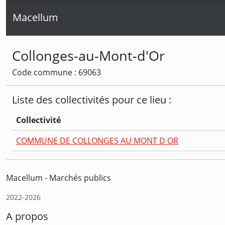
Macellum
Collonges-au-Mont-d'Or
Code commune : 69063
Liste des collectivités pour ce lieu :
Collectivité
COMMUNE DE COLLONGES AU MONT D OR
Macellum - Marchés publics
2022-2026
A propos