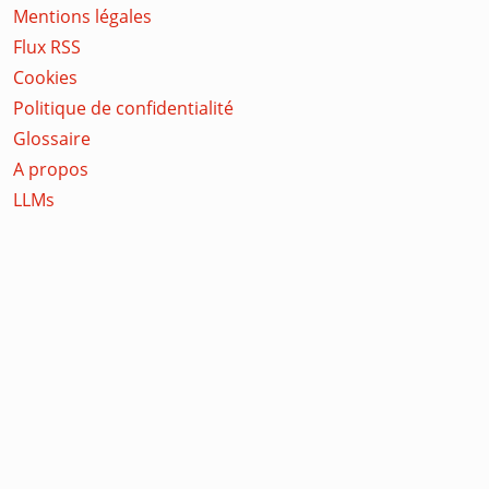
Mentions légales
Flux RSS
Cookies
Politique de confidentialité
Glossaire
A propos
LLMs