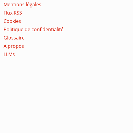
Mentions légales
Flux RSS
Cookies
Politique de confidentialité
Glossaire
A propos
LLMs