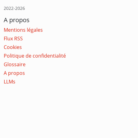
2022-2026
A propos
Mentions légales
Flux RSS
Cookies
Politique de confidentialité
Glossaire
A propos
LLMs