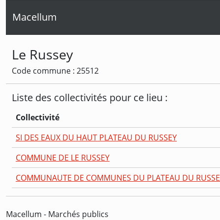
Macellum
Le Russey
Code commune : 25512
Liste des collectivités pour ce lieu :
Collectivité
SI DES EAUX DU HAUT PLATEAU DU RUSSEY
COMMUNE DE LE RUSSEY
COMMUNAUTE DE COMMUNES DU PLATEAU DU RUSSE
Macellum - Marchés publics