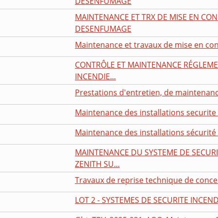
DESENFUMAGE
MAINTENANCE ET TRX DE MISE EN CON
DESENFUMAGE
Maintenance et travaux de mise en conf
CONTRÔLE ET MAINTENANCE RÉGLEMEN
INCENDIE...
Prestations d'entretien, de maintenanc
Maintenance des installations securite i
Maintenance des installations sécurité 
MAINTENANCE DU SYSTEME DE SECURI
ZENITH SU...
Travaux de reprise technique de conce
LOT 2 - SYSTEMES DE SECURITE INCEND