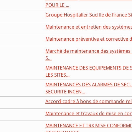
POUR LE ...
Groupe Hospitalier Sud Ile de France Si
Maintenance et entretien des systèmes 
Maintenance préventive et corrective d
Marché de maintenance des systèmes e
S...
MAINTENANCE DES EQUIPEMENTS DE 
LES SITES...
MAINTENANCES DES ALARMES DE SECUR
SECURITE INCEN...
Accord-cadre à bons de commande relati
Maintenance et travaux de mise en conf
MAINTENANCE ET TRX MISE CONFORMIT