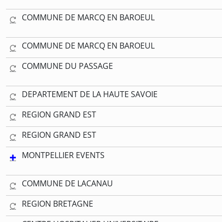
COMMUNE DE MARCQ EN BAROEUL
COMMUNE DE MARCQ EN BAROEUL
COMMUNE DU PASSAGE
DEPARTEMENT DE LA HAUTE SAVOIE
REGION GRAND EST
REGION GRAND EST
MONTPELLIER EVENTS
COMMUNE DE LACANAU
REGION BRETAGNE