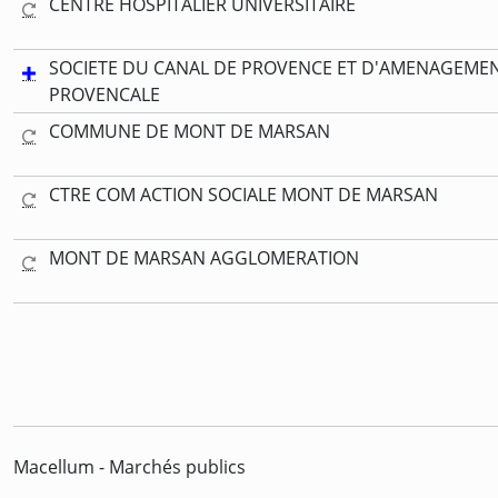
CENTRE HOSPITALIER UNIVERSITAIRE
SOCIETE DU CANAL DE PROVENCE ET D'AMENAGEMEN
PROVENCALE
COMMUNE DE MONT DE MARSAN
CTRE COM ACTION SOCIALE MONT DE MARSAN
MONT DE MARSAN AGGLOMERATION
Macellum - Marchés publics