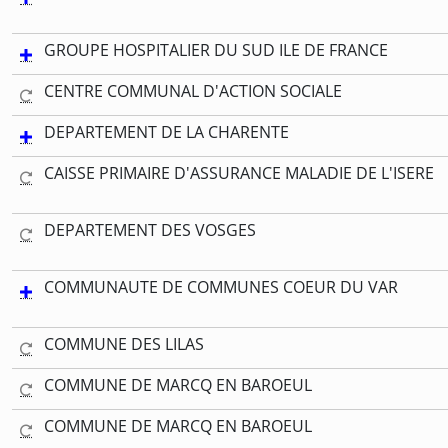
GROUPE HOSPITALIER DU SUD ILE DE FRANCE
CENTRE COMMUNAL D'ACTION SOCIALE
DEPARTEMENT DE LA CHARENTE
CAISSE PRIMAIRE D'ASSURANCE MALADIE DE L'ISERE
DEPARTEMENT DES VOSGES
COMMUNAUTE DE COMMUNES COEUR DU VAR
COMMUNE DES LILAS
COMMUNE DE MARCQ EN BAROEUL
COMMUNE DE MARCQ EN BAROEUL