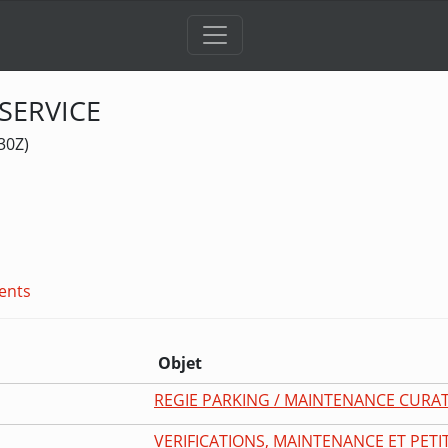
SERVICE
30Z)
ents
Objet
REGIE PARKING / MAINTENANCE CURATI
VERIFICATIONS, MAINTENANCE ET PETI