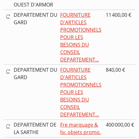
OUEST D'ARMOR
DEPARTEMENT DU
FOURNITURE
11 400,00 €
GARD
D'ARTICLES
PROMOTIONNELS
POUR LES
BESOINS DU
CONSEIL
DEPARTEMENT...
DEPARTEMENT DU
FOURNITURE
840,00 €
GARD
D'ARTICLES
PROMOTIONNELS
POUR LES
BESOINS DU
CONSEIL
DEPARTEMENT...
DEPARTEMENT DE
Fre marquage &
400 000,00 €
LA SARTHE
liv. objets promo.