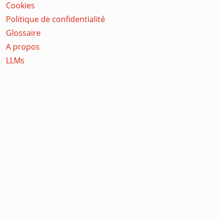
Cookies
Politique de confidentialité
Glossaire
A propos
LLMs