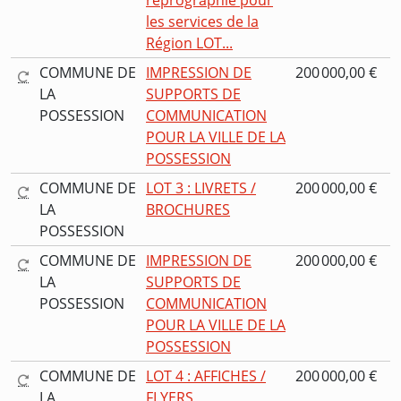
reprographie pour
les services de la
Région LOT...
COMMUNE DE
IMPRESSION DE
200 000,00 €
LA
SUPPORTS DE
POSSESSION
COMMUNICATION
POUR LA VILLE DE LA
POSSESSION
COMMUNE DE
LOT 3 : LIVRETS /
200 000,00 €
LA
BROCHURES
POSSESSION
COMMUNE DE
IMPRESSION DE
200 000,00 €
LA
SUPPORTS DE
POSSESSION
COMMUNICATION
POUR LA VILLE DE LA
POSSESSION
COMMUNE DE
LOT 4 : AFFICHES /
200 000,00 €
LA
FLYERS