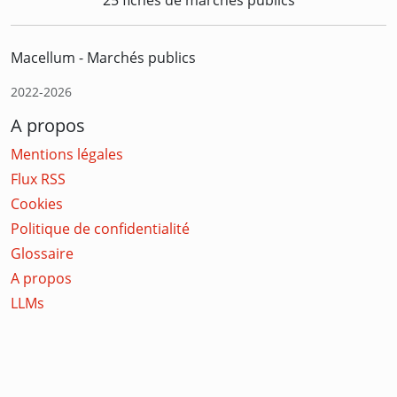
Macellum - Marchés publics
2022-2026
A propos
Mentions légales
Flux RSS
Cookies
Politique de confidentialité
Glossaire
A propos
LLMs