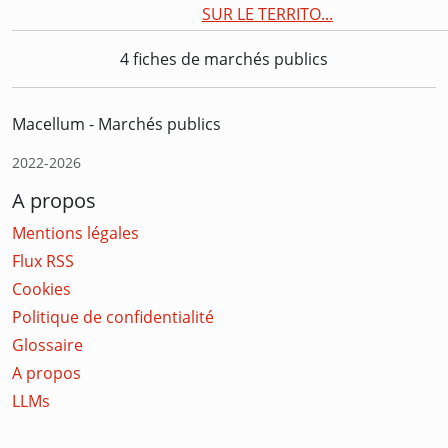
SUR LE TERRITO...
4 fiches de marchés publics
Macellum - Marchés publics
2022-2026
A propos
Mentions légales
Flux RSS
Cookies
Politique de confidentialité
Glossaire
A propos
LLMs