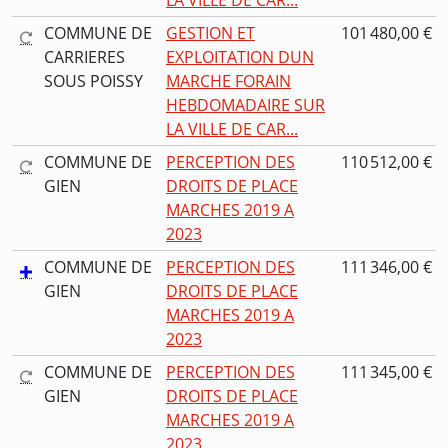
COMMUNE DE
GESTION ET
101 480,00 €
CARRIERES
EXPLOITATION DUN
SOUS POISSY
MARCHE FORAIN
HEBDOMADAIRE SUR
LA VILLE DE CAR...
COMMUNE DE
PERCEPTION DES
110 512,00 €
GIEN
DROITS DE PLACE
MARCHES 2019 A
2023
COMMUNE DE
PERCEPTION DES
111 346,00 €
GIEN
DROITS DE PLACE
MARCHES 2019 A
2023
COMMUNE DE
PERCEPTION DES
111 345,00 €
GIEN
DROITS DE PLACE
MARCHES 2019 A
2023