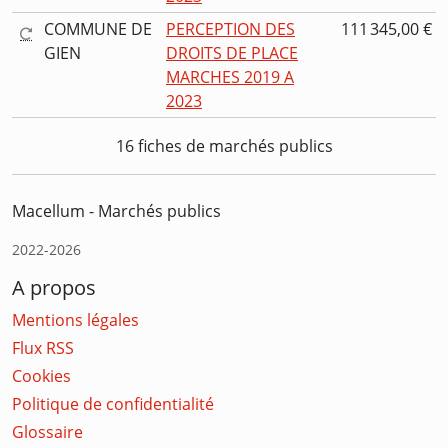
COMMUNE DE
PERCEPTION DES
111 345,00 €
GIEN
DROITS DE PLACE
MARCHES 2019 A
2023
16 fiches de marchés publics
Macellum - Marchés publics
2022-2026
A propos
Mentions légales
Flux RSS
Cookies
Politique de confidentialité
Glossaire