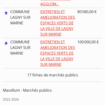
AGGLOM...
COMMUNE
ENTRETIEN ET
80 580,00 €
LAGNY SUR
AMELIORATION DES
MARNE
ESPACES VERTS DE
LA VILLE DE LAGNY
SUR MARNE
COMMUNE
ENTRETIEN ET
100 000,00 €
LAGNY SUR
AMELIORATION DES
MARNE
ESPACES VERTS DE
LA VILLE DE LAGNY
SUR MARNE
17 fiches de marchés publics
Macellum - Marchés publics
2022-2026