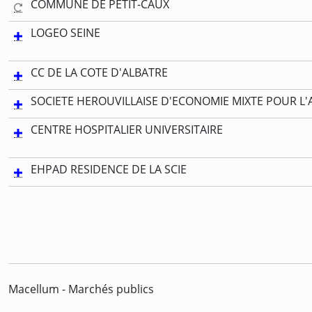
COMMUNE DE PETIT-CAUX
LOGEO SEINE
CC DE LA COTE D'ALBATRE
SOCIETE HEROUVILLAISE D'ECONOMIE MIXTE POUR 
CENTRE HOSPITALIER UNIVERSITAIRE
EHPAD RESIDENCE DE LA SCIE
Macellum - Marchés publics