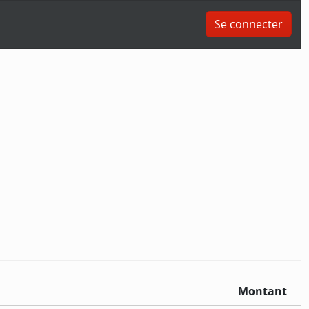
Se connecter
Montant