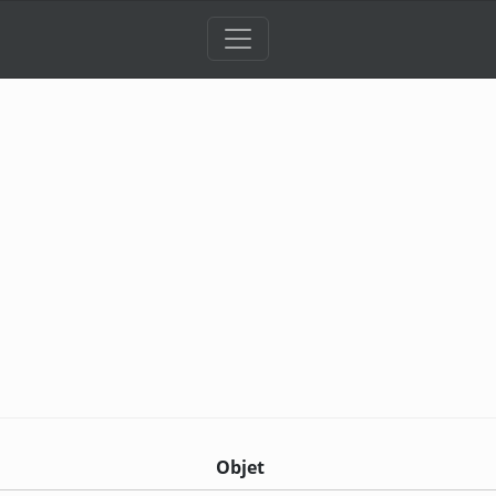
Objet