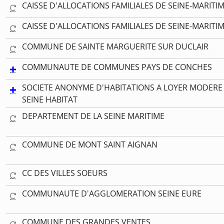
CAISSE D'ALLOCATIONS FAMILIALES DE SEINE-MARITI
CAISSE D'ALLOCATIONS FAMILIALES DE SEINE-MARITI
COMMUNE DE SAINTE MARGUERITE SUR DUCLAIR
COMMUNAUTE DE COMMUNES PAYS DE CONCHES
SOCIETE ANONYME D'HABITATIONS A LOYER MODERE
SEINE HABITAT
DEPARTEMENT DE LA SEINE MARITIME
COMMUNE DE MONT SAINT AIGNAN
CC DES VILLES SOEURS
COMMUNAUTE D'AGGLOMERATION SEINE EURE
COMMUNE DES GRANDES VENTES