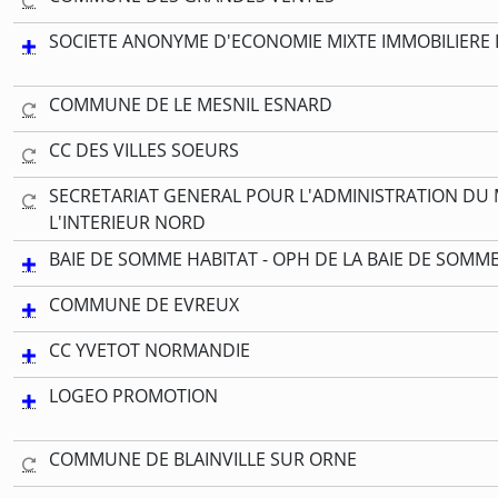
SOCIETE ANONYME D'ECONOMIE MIXTE IMMOBILIERE
COMMUNE DE LE MESNIL ESNARD
CC DES VILLES SOEURS
SECRETARIAT GENERAL POUR L'ADMINISTRATION DU 
L'INTERIEUR NORD
BAIE DE SOMME HABITAT - OPH DE LA BAIE DE SOMM
COMMUNE DE EVREUX
CC YVETOT NORMANDIE
LOGEO PROMOTION
COMMUNE DE BLAINVILLE SUR ORNE