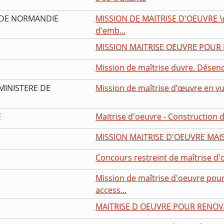
 DE NORMANDIE
MISSION DE MAITRISE D'OEUVRE \
d'emb...
MISSION MAITRISE OEUVRE POUR
Mission de maîtrise duvre. Désencl
MINISTERE DE
Mission de maîtrise d’œuvre en vue
E
Maitrise d'oeuvre - Construction d
MISSION MAITRISE D'OEUVRE MAI
Concours restreint de maîtrise d'o
Mission de maîtrise d'oeuvre pour
access...
MAITRISE D OEUVRE POUR RENO