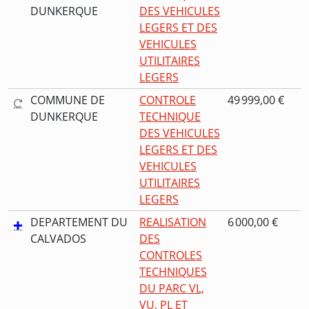
DUNKERQUE
DES VEHICULES
LEGERS ET DES
VEHICULES
UTILITAIRES
LEGERS
COMMUNE DE
CONTROLE
49 999,00 €
DUNKERQUE
TECHNIQUE
DES VEHICULES
LEGERS ET DES
VEHICULES
UTILITAIRES
LEGERS
DEPARTEMENT DU
REALISATION
6 000,00 €
CALVADOS
DES
CONTROLES
TECHNIQUES
DU PARC VL,
VU, PL ET