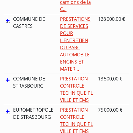
camions de la
C...
COMMUNE DE
PRESTATIONS
128 000,00 €
CASTRES
DE SERVICES
POUR
L'ENTRETIEN
DU PARC
AUTOMOBILE
ENGINS ET
MATER...
COMMUNE DE
PRESTATION
13 500,00 €
STRASBOURG
CONTROLE
TECHNIQUE PL
VILLE ET EMS
EUROMETROPOLE
PRESTATION
75 000,00 €
DE STRASBOURG
CONTROLE
TECHNIQUE PL
VILLE ET EMS