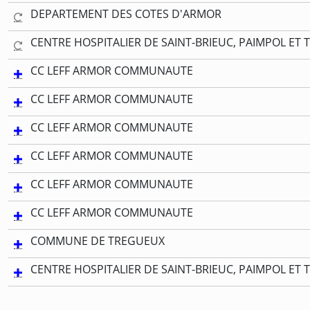
DEPARTEMENT DES COTES D'ARMOR
CENTRE HOSPITALIER DE SAINT-BRIEUC, PAIMPOL ET 
CC LEFF ARMOR COMMUNAUTE
CC LEFF ARMOR COMMUNAUTE
CC LEFF ARMOR COMMUNAUTE
CC LEFF ARMOR COMMUNAUTE
CC LEFF ARMOR COMMUNAUTE
CC LEFF ARMOR COMMUNAUTE
COMMUNE DE TREGUEUX
CENTRE HOSPITALIER DE SAINT-BRIEUC, PAIMPOL ET 