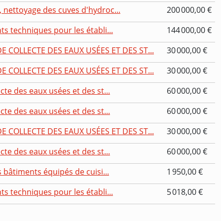
 nettoyage des cuves d'hydroc...
200 000,00 €
s techniques pour les établi...
144 000,00 €
 COLLECTE DES EAUX USÉES ET DES ST...
30 000,00 €
 COLLECTE DES EAUX USÉES ET DES ST...
30 000,00 €
te des eaux usées et des st...
60 000,00 €
te des eaux usées et des st...
60 000,00 €
 COLLECTE DES EAUX USÉES ET DES ST...
30 000,00 €
te des eaux usées et des st...
60 000,00 €
 bâtiments équipés de cuisi...
1 950,00 €
s techniques pour les établi...
5 018,00 €