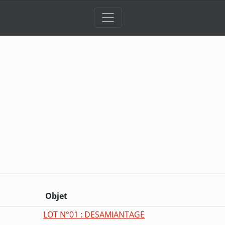
Objet
LOT N°01 : DESAMIANTAGE