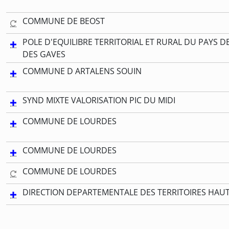
COMMUNE DE BEOST
POLE D'EQUILIBRE TERRITORIAL ET RURAL DU PAYS D
DES GAVES
COMMUNE D ARTALENS SOUIN
SYND MIXTE VALORISATION PIC DU MIDI
COMMUNE DE LOURDES
COMMUNE DE LOURDES
COMMUNE DE LOURDES
DIRECTION DEPARTEMENTALE DES TERRITOIRES HAU