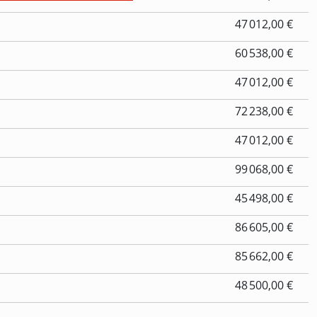
47 012,00 €
60 538,00 €
47 012,00 €
72 238,00 €
47 012,00 €
99 068,00 €
45 498,00 €
86 605,00 €
85 662,00 €
48 500,00 €