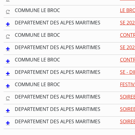
COMMUNE LE BROC
LE BRO
DEPARTEMENT DES ALPES MARITIMES
SE 20
COMMUNE LE BROC
CONTR
DEPARTEMENT DES ALPES MARITIMES
SE 20
COMMUNE LE BROC
CONTR
DEPARTEMENT DES ALPES MARITIMES
SE - 
COMMUNE LE BROC
FESTIV
DEPARTEMENT DES ALPES MARITIMES
SOIREE
DEPARTEMENT DES ALPES MARITIMES
SOIREE
DEPARTEMENT DES ALPES MARITIMES
SOIRE