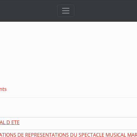
nts
AL D ETE
ATIONS DE REPRESENTATIONS DU SPECTACLE MUSICAL MARY