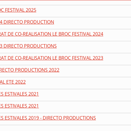
C FESTIVAL 2025
24 DIRECTO PRODUCTION
AT DE CO-REALISATION LE BROC FESTIVAL 2024
23 DIRECTO PRODUCTIONS
AT DE CO-REALISATION LE BROC FESTIVAL 2023
DIRECTO PRODUCTIONS 2022
AL ETE 2022
S ESTIVALES 2021
S ESTIVALES 2021
ES ESTIVALES 2019 - DIRECTO PRODUCTIONS