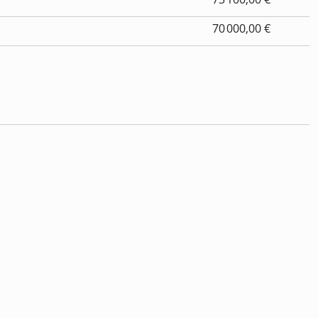
70 000,00 €