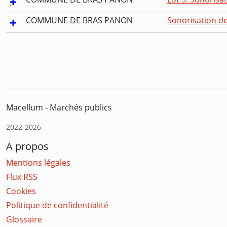
COMMUNE DE BRAS PANON
Sonorisation de
Macellum - Marchés publics
2022-2026
A propos
Mentions légales
Flux RSS
Cookies
Politique de confidentialité
Glossaire