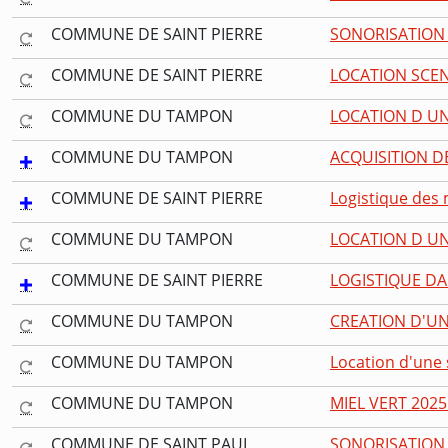
COMMUNE DE SAINT PIERRE
SONORISATION 
COMMUNE DE SAINT PIERRE
LOCATION SCEN
COMMUNE DU TAMPON
LOCATION D UN
COMMUNE DU TAMPON
ACQUISITION D
COMMUNE DE SAINT PIERRE
Logistique des 
COMMUNE DU TAMPON
LOCATION D UN
COMMUNE DE SAINT PIERRE
LOGISTIQUE DA
COMMUNE DU TAMPON
CREATION D'UN
COMMUNE DU TAMPON
Location d'une s
COMMUNE DU TAMPON
MIEL VERT 2025
COMMUNE DE SAINT PAUL
SONORISATION 