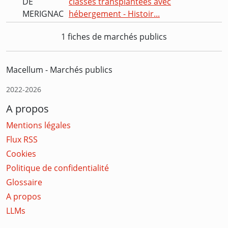
DE
classes transplantées avec
MERIGNAC
hébergement - Histoir...
1 fiches de marchés publics
Macellum - Marchés publics
2022-2026
A propos
Mentions légales
Flux RSS
Cookies
Politique de confidentialité
Glossaire
A propos
LLMs