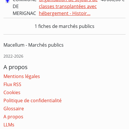
DE
classes transplantées avec
MERIGNAC
hébergement - Histoir...
1 fiches de marchés publics
Macellum - Marchés publics
2022-2026
A propos
Mentions légales
Flux RSS
Cookies
Politique de confidentialité
Glossaire
A propos
LLMs