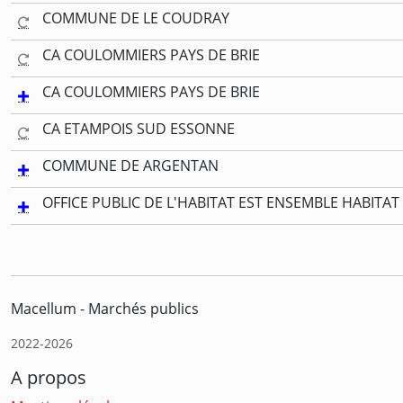
COMMUNE DE LE COUDRAY
CA COULOMMIERS PAYS DE BRIE
CA COULOMMIERS PAYS DE BRIE
CA ETAMPOIS SUD ESSONNE
COMMUNE DE ARGENTAN
OFFICE PUBLIC DE L'HABITAT EST ENSEMBLE HABITAT
Macellum - Marchés publics
2022-2026
A propos