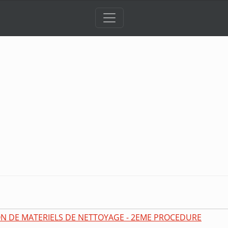
ON DE MATERIELS DE NETTOYAGE - 2EME PROCEDURE