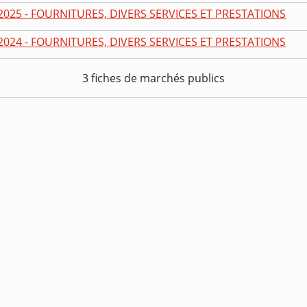
2025 - FOURNITURES, DIVERS SERVICES ET PRESTATIONS
2024 - FOURNITURES, DIVERS SERVICES ET PRESTATIONS
3 fiches de marchés publics