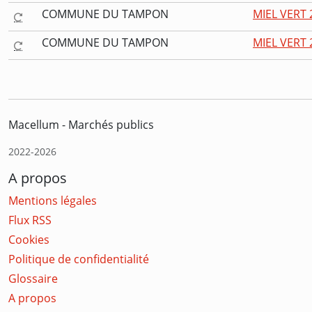
COMMUNE DU TAMPON
MIEL VERT 
COMMUNE DU TAMPON
MIEL VERT 
Macellum - Marchés publics
2022-2026
A propos
Mentions légales
Flux RSS
Cookies
Politique de confidentialité
Glossaire
A propos