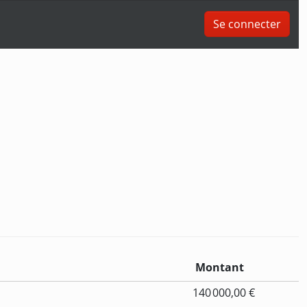
Se connecter
Montant
140 000,00 €