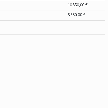
10 850,00 €
5 580,00 €