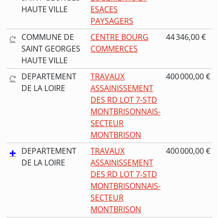
HAUTE VILLE
ESACES
PAYSAGERS
COMMUNE DE
CENTRE BOURG
44 346,00 €
SAINT GEORGES
COMMERCES
HAUTE VILLE
DEPARTEMENT
TRAVAUX
400 000,00 €
DE LA LOIRE
ASSAINISSEMENT
DES RD LOT 7-STD
MONTBRISONNAIS-
SECTEUR
MONTBRISON
DEPARTEMENT
TRAVAUX
400 000,00 €
DE LA LOIRE
ASSAINISSEMENT
DES RD LOT 7-STD
MONTBRISONNAIS-
SECTEUR
MONTBRISON