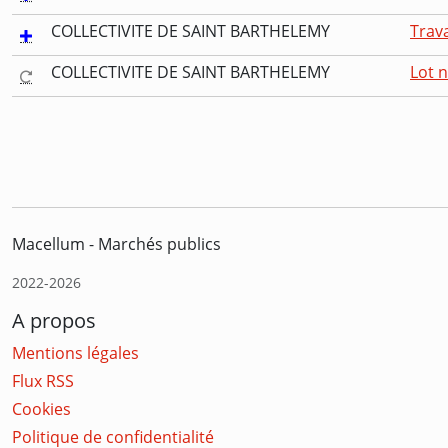
COLLECTIVITE DE SAINT BARTHELEMY
Trava
COLLECTIVITE DE SAINT BARTHELEMY
Lot n
Macellum - Marchés publics
2022-2026
A propos
Mentions légales
Flux RSS
Cookies
Politique de confidentialité