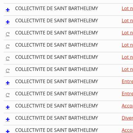
COLLECTIVITE DE SAINT BARTHELEMY
Lot n
COLLECTIVITE DE SAINT BARTHELEMY
Lot n
COLLECTIVITE DE SAINT BARTHELEMY
Lot n
COLLECTIVITE DE SAINT BARTHELEMY
Lot n
COLLECTIVITE DE SAINT BARTHELEMY
Lot n
COLLECTIVITE DE SAINT BARTHELEMY
Lot 
COLLECTIVITE DE SAINT BARTHELEMY
Entre
COLLECTIVITE DE SAINT BARTHELEMY
Entre
COLLECTIVITE DE SAINT BARTHELEMY
Accor
COLLECTIVITE DE SAINT BARTHELEMY
Dive
COLLECTIVITE DE SAINT BARTHELEMY
Accor