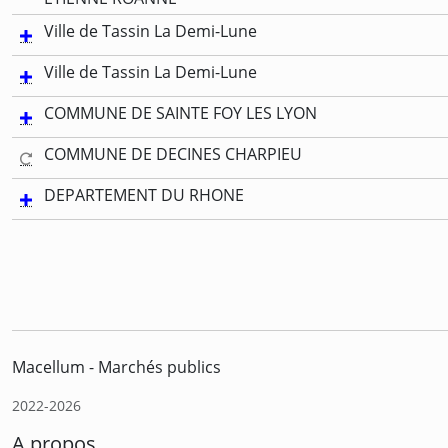
Ville de Tassin La Demi-Lune
Ville de Tassin La Demi-Lune
COMMUNE DE SAINTE FOY LES LYON
COMMUNE DE DECINES CHARPIEU
DEPARTEMENT DU RHONE
Macellum - Marchés publics
2022-2026
A propos