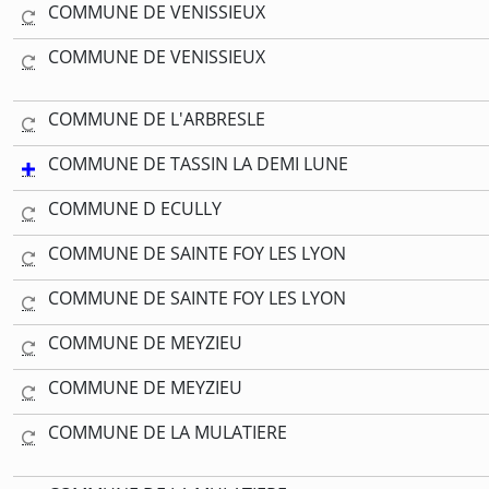
COMMUNE DE VENISSIEUX
COMMUNE DE VENISSIEUX
COMMUNE DE L'ARBRESLE
COMMUNE DE TASSIN LA DEMI LUNE
COMMUNE D ECULLY
COMMUNE DE SAINTE FOY LES LYON
COMMUNE DE SAINTE FOY LES LYON
COMMUNE DE MEYZIEU
COMMUNE DE MEYZIEU
COMMUNE DE LA MULATIERE