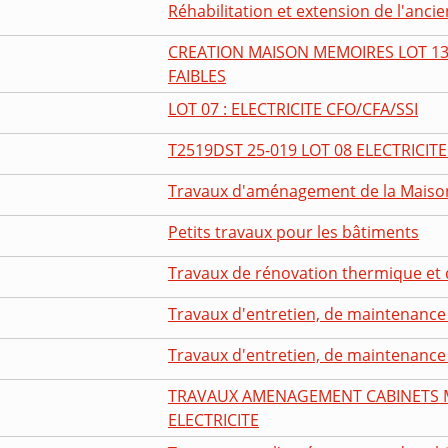
Réhabilitation et extension de l'ancien
CREATION MAISON MEMOIRES LOT 1
FAIBLES
LOT 07 : ELECTRICITE CFO/CFA/SSI
T2519DST 25-019 LOT 08 ELECTRICI
Travaux d'aménagement de la Maison d
Petits travaux pour les bâtiments
Travaux de rénovation thermique et d'
Travaux d'entretien, de maintenance e
Travaux d'entretien, de maintenance e
TRAVAUX AMENAGEMENT CABINETS M
ELECTRICITE