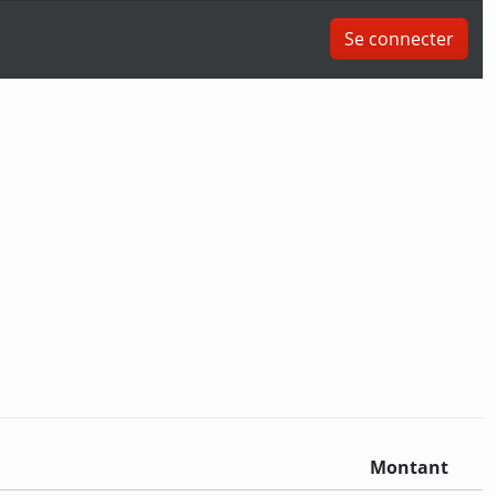
Se connecter
Montant