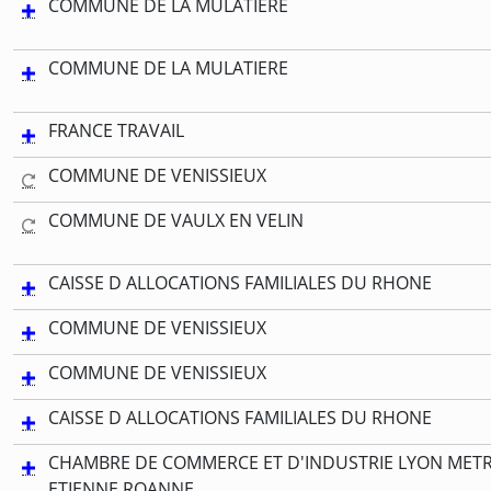
COMMUNE DE LA MULATIERE
COMMUNE DE LA MULATIERE
FRANCE TRAVAIL
COMMUNE DE VENISSIEUX
COMMUNE DE VAULX EN VELIN
CAISSE D ALLOCATIONS FAMILIALES DU RHONE
COMMUNE DE VENISSIEUX
COMMUNE DE VENISSIEUX
CAISSE D ALLOCATIONS FAMILIALES DU RHONE
CHAMBRE DE COMMERCE ET D'INDUSTRIE LYON METR
ETIENNE ROANNE