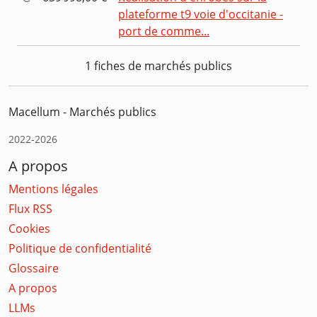
plateforme t9 voie d'occitanie -
port de comme...
1 fiches de marchés publics
Macellum - Marchés publics
2022-2026
A propos
Mentions légales
Flux RSS
Cookies
Politique de confidentialité
Glossaire
A propos
LLMs