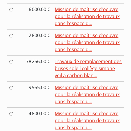
6 000,00 €
Mission de maîtrise d'oeuvre
pour la réalisation de travaux
dans l'espace d...
2 800,00 €
Mission de maîtrise d'oeuvre
pour la réalisation de travaux
dans l'espace d...
78 256,00 €
Travaux de remplacement des
brises soleil collège simone
veil à carbon blan...
9 955,00 €
Mission de maîtrise d'oeuvre
pour la réalisation de travaux
dans l'espace d...
4 800,00 €
Mission de maîtrise d'oeuvre
pour la réalisation de travaux
dans l'espace d...