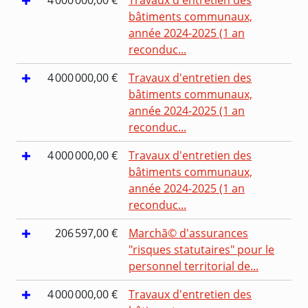
bâtiments communaux,
année 2024-2025 (1 an
reconduc...
4 000 000,00 €
Travaux d'entretien des
bâtiments communaux,
année 2024-2025 (1 an
reconduc...
4 000 000,00 €
Travaux d'entretien des
bâtiments communaux,
année 2024-2025 (1 an
reconduc...
206 597,00 €
Marchã© d'assurances
"risques statutaires" pour le
personnel territorial de...
4 000 000,00 €
Travaux d'entretien des