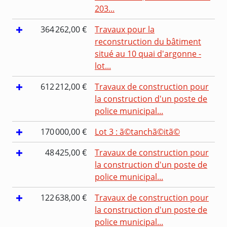
203...
364 262,00 €
Travaux pour la
reconstruction du bâtiment
situé au 10 quai d'argonne -
lot...
612 212,00 €
Travaux de construction pour
la construction d'un poste de
police municipal...
170 000,00 €
Lot 3 : ã©tanchã©itã©
48 425,00 €
Travaux de construction pour
la construction d'un poste de
police municipal...
122 638,00 €
Travaux de construction pour
la construction d'un poste de
police municipal...