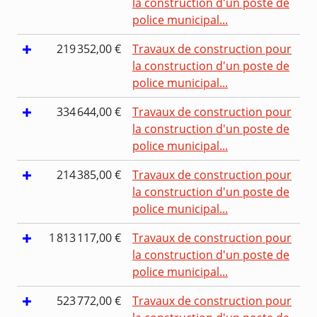
la construction d'un poste de
police municipal...
219 352,00 €
Travaux de construction pour
la construction d'un poste de
police municipal...
334 644,00 €
Travaux de construction pour
la construction d'un poste de
police municipal...
214 385,00 €
Travaux de construction pour
la construction d'un poste de
police municipal...
1 813 117,00 €
Travaux de construction pour
la construction d'un poste de
police municipal...
523 772,00 €
Travaux de construction pour