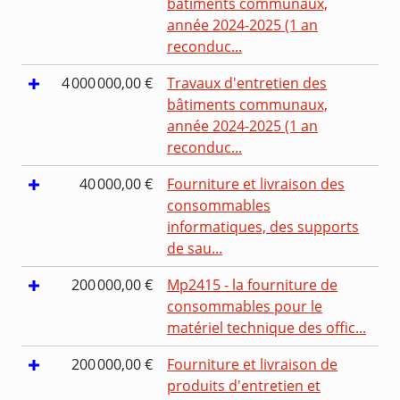
bâtiments communaux,
année 2024-2025 (1 an
reconduc...
4 000 000,00 €
Travaux d'entretien des
bâtiments communaux,
année 2024-2025 (1 an
reconduc...
40 000,00 €
Fourniture et livraison des
consommables
informatiques, des supports
de sau...
200 000,00 €
Mp2415 - la fourniture de
consommables pour le
matériel technique des offic...
200 000,00 €
Fourniture et livraison de
produits d'entretien et