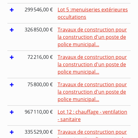
299 546,00 €
Lot 5 :menuiseries extérieures
occultations
326 850,00 €
Travaux de construction pour
la construction d'un poste de
police municipal...
72 216,00 €
Travaux de construction pour
la construction d'un poste de
police municipal...
75 800,00 €
Travaux de construction pour
la construction d'un poste de
police municipal...
967 110,00 €
Lot 12 : chauffage - ventilation
- sanitaire
335 529,00 €
Travaux de construction pour