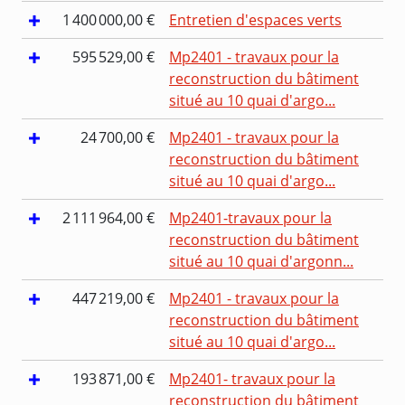
1 400 000,00 €
Entretien d'espaces verts
595 529,00 €
Mp2401 - travaux pour la
reconstruction du bâtiment
situé au 10 quai d'argo...
24 700,00 €
Mp2401 - travaux pour la
reconstruction du bâtiment
situé au 10 quai d'argo...
2 111 964,00 €
Mp2401-travaux pour la
reconstruction du bâtiment
situé au 10 quai d'argonn...
447 219,00 €
Mp2401 - travaux pour la
reconstruction du bâtiment
situé au 10 quai d'argo...
193 871,00 €
Mp2401- travaux pour la
reconstruction du bâtiment