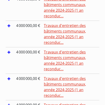
bâtiments communaux,
année 2024-2025 (1 an
reconduc...
4 000 000,00 €
Travaux d'entretien des
bâtiments communaux,
année 2024-2025 (1 an
reconduc...
4 000 000,00 €
Travaux d'entretien des
bâtiments communaux,
année 2024-2025 (1 an
reconduc...
4 000 000,00 €
Travaux d'entretien des
bâtiments communaux,
année 2024-2025 (1 an
reconduc...
4 000 000,00 €
Travaux d'entretien des