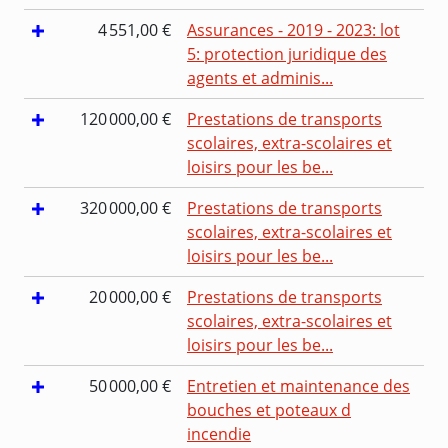
4 551,00 €
Assurances - 2019 - 2023: lot
5: protection juridique des
agents et adminis...
120 000,00 €
Prestations de transports
scolaires, extra-scolaires et
loisirs pour les be...
320 000,00 €
Prestations de transports
scolaires, extra-scolaires et
loisirs pour les be...
20 000,00 €
Prestations de transports
scolaires, extra-scolaires et
loisirs pour les be...
50 000,00 €
Entretien et maintenance des
bouches et poteaux d
incendie