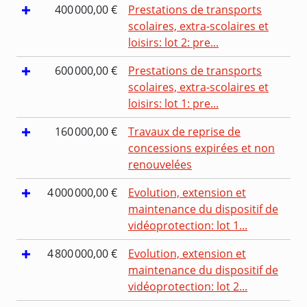
400 000,00 €
Prestations de transports
scolaires, extra-scolaires et
loisirs: lot 2: pre...
600 000,00 €
Prestations de transports
scolaires, extra-scolaires et
loisirs: lot 1: pre...
160 000,00 €
Travaux de reprise de
concessions expirées et non
renouvelées
4 000 000,00 €
Evolution, extension et
maintenance du dispositif de
vidéoprotection: lot 1...
4 800 000,00 €
Evolution, extension et
maintenance du dispositif de
vidéoprotection: lot 2...