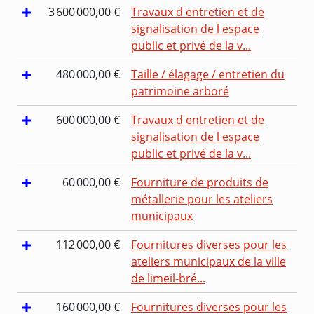
3 600 000,00 €
Travaux d entretien et de
signalisation de l espace
public et privé de la v...
480 000,00 €
Taille / élagage / entretien du
patrimoine arboré
600 000,00 €
Travaux d entretien et de
signalisation de l espace
public et privé de la v...
60 000,00 €
Fourniture de produits de
métallerie pour les ateliers
municipaux
112 000,00 €
Fournitures diverses pour les
ateliers municipaux de la ville
de limeil-bré...
160 000,00 €
Fournitures diverses pour les