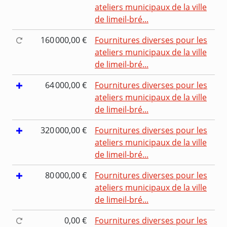
ateliers municipaux de la ville
de limeil-bré...
160 000,00 €
Fournitures diverses pour les
ateliers municipaux de la ville
de limeil-bré...
64 000,00 €
Fournitures diverses pour les
ateliers municipaux de la ville
de limeil-bré...
320 000,00 €
Fournitures diverses pour les
ateliers municipaux de la ville
de limeil-bré...
80 000,00 €
Fournitures diverses pour les
ateliers municipaux de la ville
de limeil-bré...
0,00 €
Fournitures diverses pour les