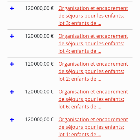
120 000,00 €
Organisation et encadrement
de séjours pour les enfants:
lot 3: enfants de ...
120 000,00 €
Organisation et encadrement
de séjours pour les enfants:
lot 4: enfants de ...
120 000,00 €
Organisation et encadrement
de séjours pour les enfants:
lot 2: enfants de ...
120 000,00 €
Organisation et encadrement
de séjours pour les enfants:
lot 6: enfants de ...
120 000,00 €
Organisation et encadrement
de séjours pour les enfants:
lot 1: enfants de ...