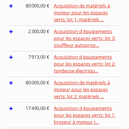
80 000,00 €
Acquisition de matériels à
moteur pour les espaces
verts: lot 1: matériels ...
2 300,00 €
Acquisition d équipements
pour les espaces verts: lot 3:
souffleur autoprop...
7 913,00 €
Acquisition d équipements
pour les espaces verts: lot 2:
tondeuse électriqu...
80 000,00 €
Acquisition de matériels à
moteur pour les espaces
verts: lot 2: matériels ...
17 490,00 €
Acquisition d équipements
pour les espaces verts: lot 1:
broyeur à moteur t...