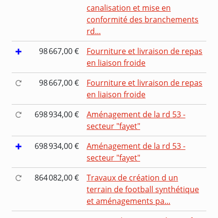
canalisation et mise en
conformité des branchements
rd...
98 667,00 €
Fourniture et livraison de repas
en liaison froide
98 667,00 €
Fourniture et livraison de repas
en liaison froide
698 934,00 €
Aménagement de la rd 53 -
secteur "fayet"
698 934,00 €
Aménagement de la rd 53 -
secteur "fayet"
864 082,00 €
Travaux de création d un
terrain de football synthétique
et aménagements pa...